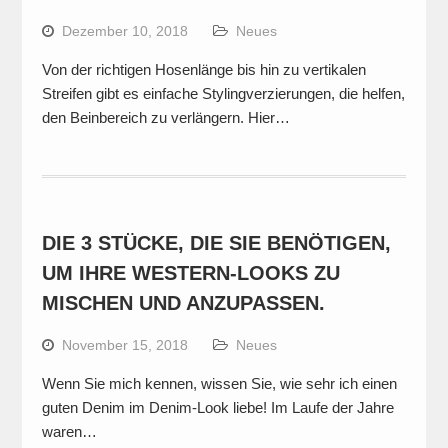
Dezember 10, 2018
Neues
Von der richtigen Hosenlänge bis hin zu vertikalen
Streifen gibt es einfache Stylingverzierungen, die helfen,
den Beinbereich zu verlängern. Hier…
DIE 3 STÜCKE, DIE SIE BENÖTIGEN,
UM IHRE WESTERN-LOOKS ZU
MISCHEN UND ANZUPASSEN.
November 15, 2018
Neues
Wenn Sie mich kennen, wissen Sie, wie sehr ich einen
guten Denim im Denim-Look liebe! Im Laufe der Jahre
waren…