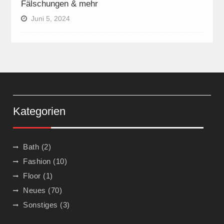
Fälschungen & mehr
Juni 5, 2024
Kategorien
Bath
(2)
Fashion
(10)
Floor
(1)
Neues
(70)
Sonstiges
(3)