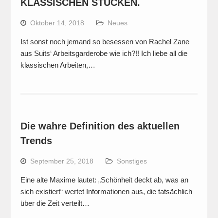
KLASSISCHEN STÜCKEN.
Oktober 14, 2018
Neues
Ist sonst noch jemand so besessen von Rachel Zane
aus Suits‘ Arbeitsgarderobe wie ich?!! Ich liebe all die
klassischen Arbeiten,…
Die wahre Definition des aktuellen
Trends
September 25, 2018
Sonstiges
Eine alte Maxime lautet: „Schönheit deckt ab, was an
sich existiert“ wertet Informationen aus, die tatsächlich
über die Zeit verteilt…