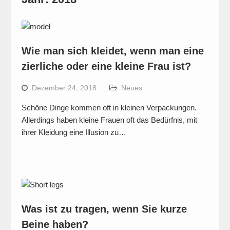
Wie man sich kleidet, wenn man eine
zierliche oder eine kleine Frau ist?
Dezember 24, 2018
Neues
Schöne Dinge kommen oft in kleinen Verpackungen.
Allerdings haben kleine Frauen oft das Bedürfnis, mit
ihrer Kleidung eine Illusion zu…
Was ist zu tragen, wenn Sie kurze
Beine haben?