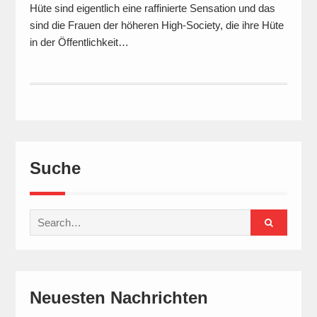
Hüte sind eigentlich eine raffinierte Sensation und das
sind die Frauen der höheren High-Society, die ihre Hüte
in der Öffentlichkeit…
Suche
Search
for:
Neuesten Nachrichten