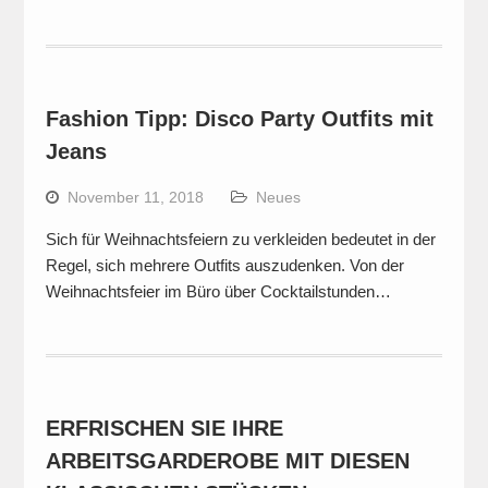
Fashion Tipp: Disco Party Outfits mit
Jeans
November 11, 2018
Neues
Sich für Weihnachtsfeiern zu verkleiden bedeutet in der
Regel, sich mehrere Outfits auszudenken. Von der
Weihnachtsfeier im Büro über Cocktailstunden…
ERFRISCHEN SIE IHRE
ARBEITSGARDEROBE MIT DIESEN