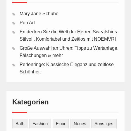
Mary Jane Schuhe
Pop Art
Entdecken Sie die Welt der Herren Sweatshirts:
Stilvoll, Komfortabel und Zeitlos mit NOEMVRI
Große Auswahl an Uhren: Tipps zu Wertanlage,
Fälschungen & mehr
Perlenringe: Klassische Eleganz und zeitlose
Schönheit
Kategorien
Bath
Fashion
Floor
Neues
Sonstiges