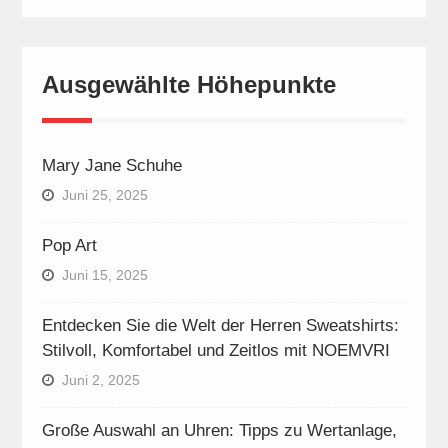
Ausgewählte Höhepunkte
Mary Jane Schuhe
Juni 25, 2025
Pop Art
Juni 15, 2025
Entdecken Sie die Welt der Herren Sweatshirts:
Stilvoll, Komfortabel und Zeitlos mit NOEMVRI
Juni 2, 2025
Große Auswahl an Uhren: Tipps zu Wertanlage,