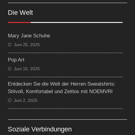
Die Welt
Mary Jane Schuhe
Juni 25, 2025
Pop Art
Juni 15, 2025
Entdecken Sie die Welt der Herren Sweatshirts:
Stilvoll, Komfortabel und Zeitlos mit NOEMVRI
Juni 2, 2025
Soziale Verbindungen