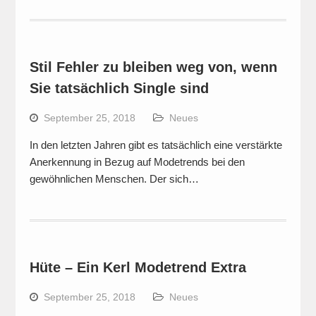
Stil Fehler zu bleiben weg von, wenn
Sie tatsächlich Single sind
September 25, 2018
Neues
In den letzten Jahren gibt es tatsächlich eine verstärkte
Anerkennung in Bezug auf Modetrends bei den
gewöhnlichen Menschen. Der sich…
Hüte – Ein Kerl Modetrend Extra
September 25, 2018
Neues