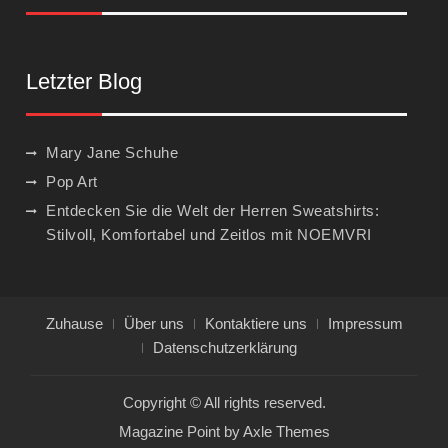
Letzter Blog
Mary Jane Schuhe
Pop Art
Entdecken Sie die Welt der Herren Sweatshirts:
Stilvoll, Komfortabel und Zeitlos mit NOEMVRI
Zuhause
Über uns
Kontaktiere uns
Impressum
Datenschutzerklärung
Copyright © All rights reserved.
Magazine Point by
Axle Themes