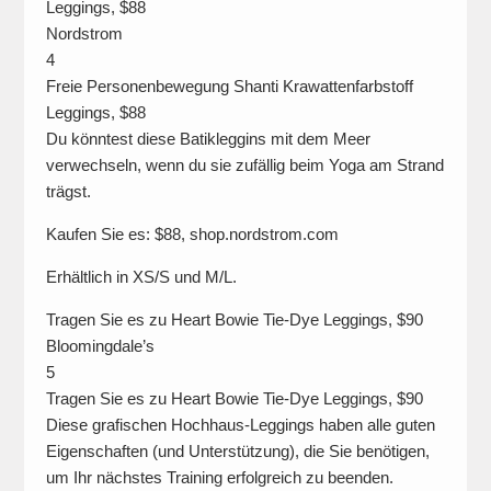
Leggings, $88
Nordstrom
4
Freie Personenbewegung Shanti Krawattenfarbstoff
Leggings, $88
Du könntest diese Batikleggins mit dem Meer
verwechseln, wenn du sie zufällig beim Yoga am Strand
trägst.
Kaufen Sie es: $88, shop.nordstrom.com
Erhältlich in XS/S und M/L.
Tragen Sie es zu Heart Bowie Tie-Dye Leggings, $90
Bloomingdale’s
5
Tragen Sie es zu Heart Bowie Tie-Dye Leggings, $90
Diese grafischen Hochhaus-Leggings haben alle guten
Eigenschaften (und Unterstützung), die Sie benötigen,
um Ihr nächstes Training erfolgreich zu beenden.