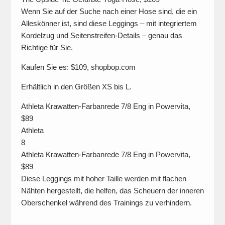
Wenn Sie auf der Suche nach einer Hose sind, die ein
Alleskönner ist, sind diese Leggings – mit integriertem
Kordelzug und Seitenstreifen-Details – genau das
Richtige für Sie.
Kaufen Sie es: $109, shopbop.com
Erhältlich in den Größen XS bis L.
Athleta Krawatten-Farbanrede 7/8 Eng in Powervita,
$89
Athleta
8
Athleta Krawatten-Farbanrede 7/8 Eng in Powervita,
$89
Diese Leggings mit hoher Taille werden mit flachen
Nähten hergestellt, die helfen, das Scheuern der inneren
Oberschenkel während des Trainings zu verhindern.