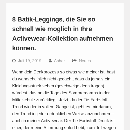
8 Batik-Leggings, die Sie so
schnell wie möglich in Ihre
Activewear-Kollektion aufnehmen
können.
Juli 19, 2019
Anhar
Neues
Wenn dein Denkprozess so etwas wie meiner ist, hast
du wahrscheinlich nicht gedacht, dass du jemals ein
Kleidungsstück sehen (geschweige denn tragen)
würdest, das an die Tage des Sommercamps in der
Mittelschule zurückliegt. Jetzt, da der Tie-Farbstoff-
Trend wieder in vollem Gange ist, geht es mir darum,
den Trend in jeder erdenklichen Weise anzunehmen –
auch in meiner Activewear. Der Tie-Farbstoff-Druck ist
einer, der meine Stimmung sofort hebt, zum Teil wegen