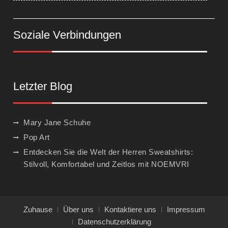
Soziale Verbindungen
Letzter Blog
Mary Jane Schuhe
Pop Art
Entdecken Sie die Welt der Herren Sweatshirts:
Stilvoll, Komfortabel und Zeitlos mit NOEMVRI
Zuhause
Über uns
Kontaktiere uns
Impressum
Datenschutzerklärung