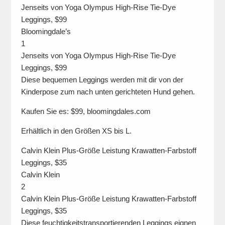
Jenseits von Yoga Olympus High-Rise Tie-Dye
Leggings, $99
Bloomingdale’s
1
Jenseits von Yoga Olympus High-Rise Tie-Dye
Leggings, $99
Diese bequemen Leggings werden mit dir von der
Kinderpose zum nach unten gerichteten Hund gehen.
Kaufen Sie es: $99, bloomingdales.com
Erhältlich in den Größen XS bis L.
Calvin Klein Plus-Größe Leistung Krawatten-Farbstoff
Leggings, $35
Calvin Klein
2
Calvin Klein Plus-Größe Leistung Krawatten-Farbstoff
Leggings, $35
Diese feuchtigkeitstransportierenden Leggings eignen