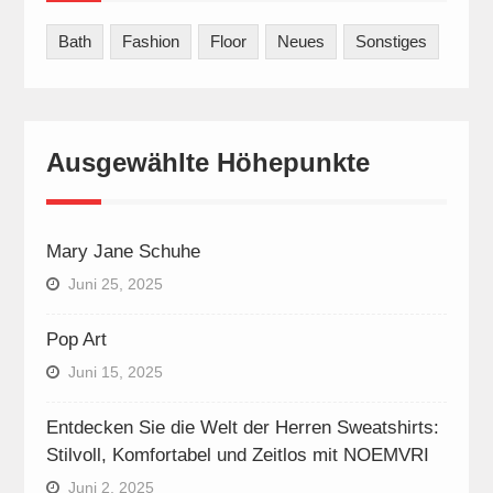
Bath
Fashion
Floor
Neues
Sonstiges
Ausgewählte Höhepunkte
Mary Jane Schuhe
Juni 25, 2025
Pop Art
Juni 15, 2025
Entdecken Sie die Welt der Herren Sweatshirts:
Stilvoll, Komfortabel und Zeitlos mit NOEMVRI
Juni 2, 2025