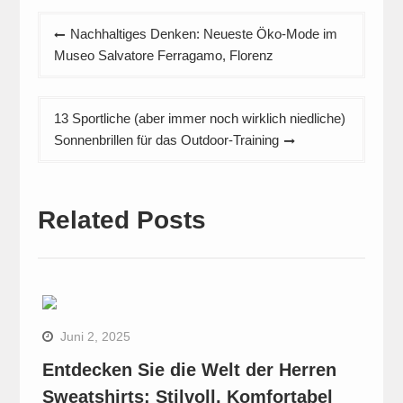
Beitrags-
Nachhaltiges Denken: Neueste Öko-Mode im
Navigation
Museo Salvatore Ferragamo, Florenz
13 Sportliche (aber immer noch wirklich niedliche)
Sonnenbrillen für das Outdoor-Training
Related Posts
Juni 2, 2025
Entdecken Sie die Welt der Herren
Sweatshirts: Stilvoll, Komfortabel