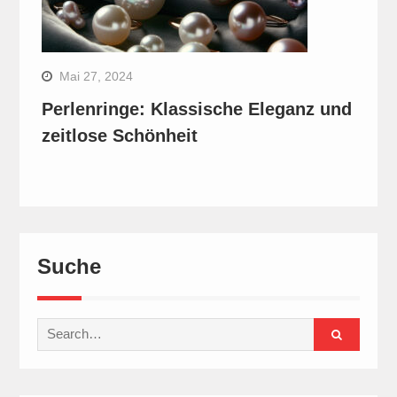
Mai 27, 2024
Perlenringe: Klassische Eleganz und
zeitlose Schönheit
Suche
Search
for: