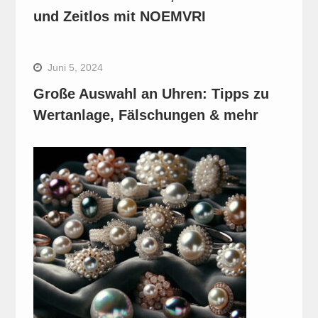
und Zeitlos mit NOEMVRI
Juni 5, 2024
Große Auswahl an Uhren: Tipps zu
Wertanlage, Fälschungen & mehr