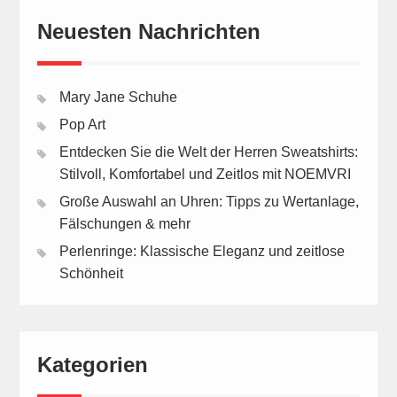
Neuesten Nachrichten
Mary Jane Schuhe
Pop Art
Entdecken Sie die Welt der Herren Sweatshirts:
Stilvoll, Komfortabel und Zeitlos mit NOEMVRI
Große Auswahl an Uhren: Tipps zu Wertanlage,
Fälschungen & mehr
Perlenringe: Klassische Eleganz und zeitlose
Schönheit
Kategorien