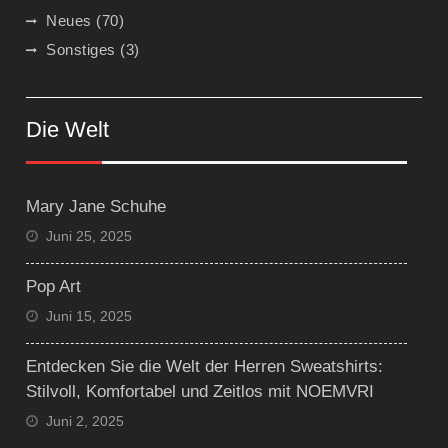
Neues
(70)
Sonstiges
(3)
Die Welt
Mary Jane Schuhe
Juni 25, 2025
Pop Art
Juni 15, 2025
Entdecken Sie die Welt der Herren Sweatshirts:
Stilvoll, Komfortabel und Zeitlos mit NOEMVRI
Juni 2, 2025