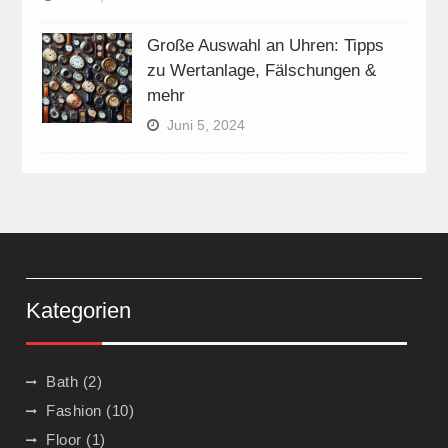
Große Auswahl an Uhren: Tipps
zu Wertanlage, Fälschungen &
mehr
Juni 5, 2024
Kategorien
Bath
(2)
Fashion
(10)
Floor
(1)