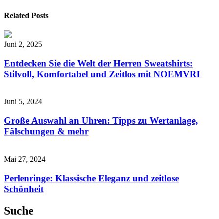
Related Posts
Juni 2, 2025
Entdecken Sie die Welt der Herren Sweatshirts:
Stilvoll, Komfortabel und Zeitlos mit NOEMVRI
Juni 5, 2024
Große Auswahl an Uhren: Tipps zu Wertanlage,
Fälschungen & mehr
Mai 27, 2024
Perlenringe: Klassische Eleganz und zeitlose
Schönheit
Suche