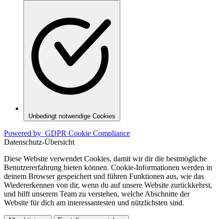
Unbedingt notwendige Cookies
Powered by
GDPR Cookie Compliance
Datenschutz-Übersicht
Diese Website verwendet Cookies, damit wir dir die bestmögliche
Benutzererfahrung bieten können. Cookie-Informationen werden in
deinem Browser gespeichert und führen Funktionen aus, wie das
Wiedererkennen von dir, wenn du auf unsere Website zurückkehrst,
und hilft unserem Team zu verstehen, welche Abschnitte der
Website für dich am interessantesten und nützlichsten sind.