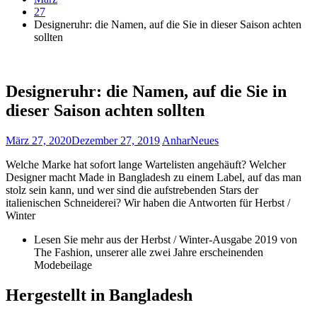
27
Designeruhr: die Namen, auf die Sie in dieser Saison achten
sollten
Designeruhr: die Namen, auf die Sie in
dieser Saison achten sollten
März 27, 2020
Dezember 27, 2019
Anhar
Neues
Welche Marke hat sofort lange Wartelisten angehäuft? Welcher
Designer macht Made in Bangladesh zu einem Label, auf das man
stolz sein kann, und wer sind die aufstrebenden Stars der
italienischen Schneiderei? Wir haben die Antworten für Herbst /
Winter
Lesen Sie mehr aus der Herbst / Winter-Ausgabe 2019 von
The Fashion, unserer alle zwei Jahre erscheinenden
Modebeilage
Hergestellt in Bangladesh