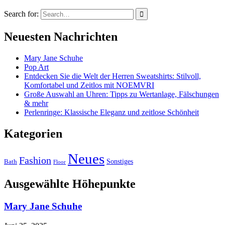
Search for:
Neuesten Nachrichten
Mary Jane Schuhe
Pop Art
Entdecken Sie die Welt der Herren Sweatshirts: Stilvoll,
Komfortabel und Zeitlos mit NOEMVRI
Große Auswahl an Uhren: Tipps zu Wertanlage, Fälschungen
& mehr
Perlenringe: Klassische Eleganz und zeitlose Schönheit
Kategorien
Neues
Fashion
Sonstiges
Bath
Floor
Ausgewählte Höhepunkte
Mary Jane Schuhe