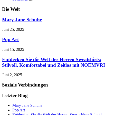
Die Welt
Mary Jane Schuhe
Juni 25, 2025
Pop Art
Juni 15, 2025
Entdecken Sie die Welt der Herren Sweatshirts:
Stilvoll, Komfortabel und Zeitlos mit NOEMVRI
Juni 2, 2025
Soziale Verbindungen
Letzter Blog
Mary Jane Schuhe
Pop Art
Entdecken Sie die Welt der Herren Sweatshirts: Stilvoll,