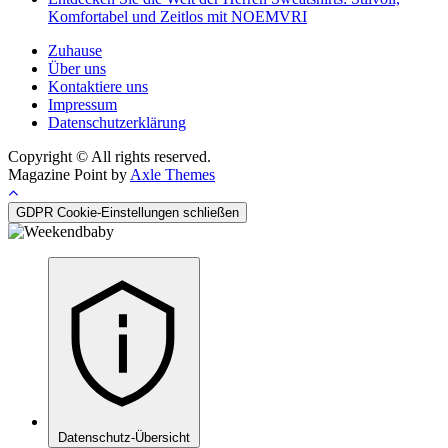
Komfortabel und Zeitlos mit NOEMVRI
Zuhause
Über uns
Kontaktiere uns
Impressum
Datenschutzerklärung
Copyright © All rights reserved.
Magazine Point by
Axle Themes
GDPR Cookie-Einstellungen schließen
Datenschutz-Übersicht