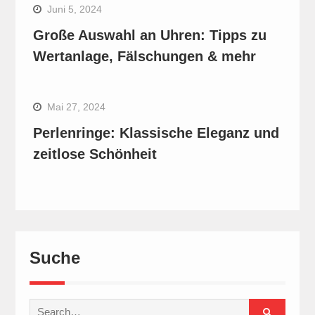
Juni 5, 2024
Große Auswahl an Uhren: Tipps zu
Wertanlage, Fälschungen & mehr
Mai 27, 2024
Perlenringe: Klassische Eleganz und
zeitlose Schönheit
Suche
Search