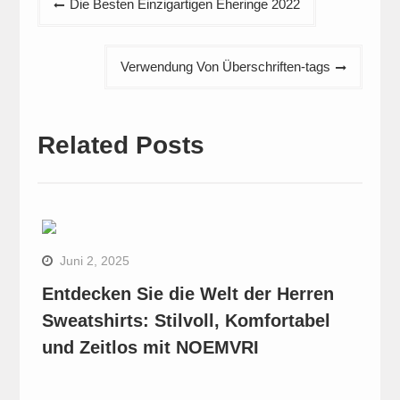
Die Besten Einzigartigen Eheringe 2022
Navigation
Verwendung Von Überschriften-tags
Related Posts
Juni 2, 2025
Entdecken Sie die Welt der Herren
Sweatshirts: Stilvoll, Komfortabel
und Zeitlos mit NOEMVRI