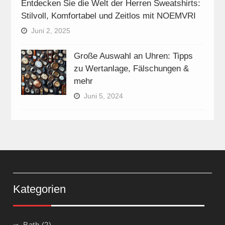
Entdecken Sie die Welt der Herren Sweatshirts:
Stilvoll, Komfortabel und Zeitlos mit NOEMVRI
Juni 2, 2025
Große Auswahl an Uhren: Tipps
zu Wertanlage, Fälschungen &
mehr
Juni 5, 2024
Kategorien
Bath
(2)