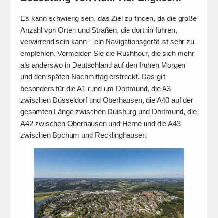
Es kann schwierig sein, das Ziel zu finden, da die große
Anzahl von Orten und Straßen, die dorthin führen,
verwirrend sein kann – ein Navigationsgerät ist sehr zu
empfehlen. Vermeiden Sie die Rushhour, die sich mehr
als anderswo in Deutschland auf den frühen Morgen
und den späten Nachmittag erstreckt. Das gilt
besonders für die A1 rund um Dortmund, die A3
zwischen Düsseldorf und Oberhausen, die A40 auf der
gesamten Länge zwischen Duisburg und Dortmund, die
A42 zwischen Oberhausen und Herne und die A43
zwischen Bochum und Recklinghausen.