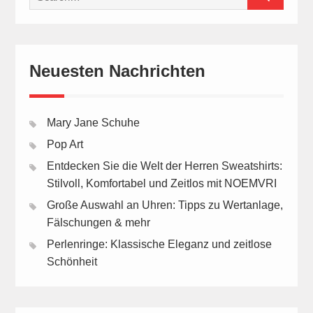
for:
Neuesten Nachrichten
Mary Jane Schuhe
Pop Art
Entdecken Sie die Welt der Herren Sweatshirts:
Stilvoll, Komfortabel und Zeitlos mit NOEMVRI
Große Auswahl an Uhren: Tipps zu Wertanlage,
Fälschungen & mehr
Perlenringe: Klassische Eleganz und zeitlose
Schönheit