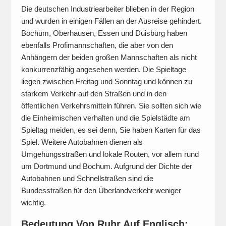
Die deutschen Industriearbeiter blieben in der Region
und wurden in einigen Fällen an der Ausreise gehindert.
Bochum, Oberhausen, Essen und Duisburg haben
ebenfalls Profimannschaften, die aber von den
Anhängern der beiden großen Mannschaften als nicht
konkurrenzfähig angesehen werden. Die Spieltage
liegen zwischen Freitag und Sonntag und können zu
starkem Verkehr auf den Straßen und in den
öffentlichen Verkehrsmitteln führen. Sie sollten sich wie
die Einheimischen verhalten und die Spielstädte am
Spieltag meiden, es sei denn, Sie haben Karten für das
Spiel. Weitere Autobahnen dienen als
Umgehungsstraßen und lokale Routen, vor allem rund
um Dortmund und Bochum. Aufgrund der Dichte der
Autobahnen und Schnellstraßen sind die
Bundesstraßen für den Überlandverkehr weniger
wichtig.
Bedeutung Von Ruhr Auf Englisch: