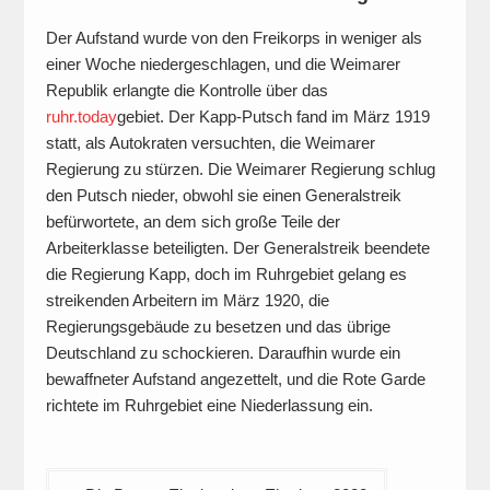
Der Aufstand wurde von den Freikorps in weniger als
einer Woche niedergeschlagen, und die Weimarer
Republik erlangte die Kontrolle über das
ruhr.today
gebiet. Der Kapp-Putsch fand im März 1919
statt, als Autokraten versuchten, die Weimarer
Regierung zu stürzen. Die Weimarer Regierung schlug
den Putsch nieder, obwohl sie einen Generalstreik
befürwortete, an dem sich große Teile der
Arbeiterklasse beteiligten. Der Generalstreik beendete
die Regierung Kapp, doch im Ruhrgebiet gelang es
streikenden Arbeitern im März 1920, die
Regierungsgebäude zu besetzen und das übrige
Deutschland zu schockieren. Daraufhin wurde ein
bewaffneter Aufstand angezettelt, und die Rote Garde
richtete im Ruhrgebiet eine Niederlassung ein.
Beitrags-