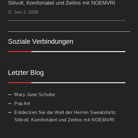
Stilvoll, Komfortabel und Zeitlos mit NOEMVRI
Juni 2, 2025
Soziale Verbindungen
Letzter Blog
Mary Jane Schuhe
Pop Art
Entdecken Sie die Welt der Herren Sweatshirts:
Stilvoll, Komfortabel und Zeitlos mit NOEMVRI