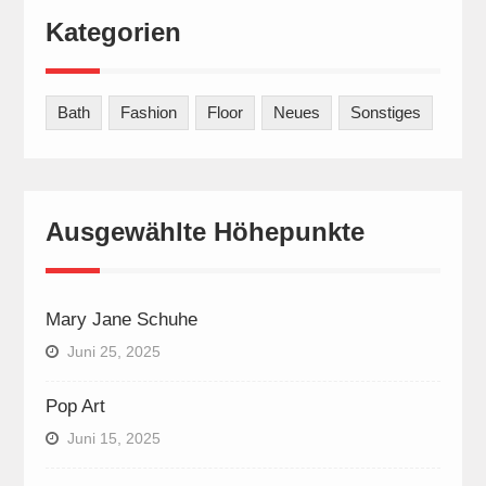
Kategorien
Bath
Fashion
Floor
Neues
Sonstiges
Ausgewählte Höhepunkte
Mary Jane Schuhe
Juni 25, 2025
Pop Art
Juni 15, 2025