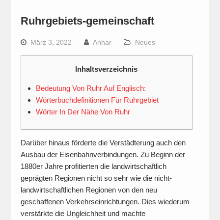
Ruhrgebiets-gemeinschaft
März 3, 2022
Anhar
Neues
Inhaltsverzeichnis
Bedeutung Von Ruhr Auf Englisch:
Wörterbuchdefinitionen Für Ruhrgebiet
Wörter In Der Nähe Von Ruhr
Darüber hinaus förderte die Verstädterung auch den
Ausbau der Eisenbahnverbindungen. Zu Beginn der
1880er Jahre profitierten die landwirtschaftlich
geprägten Regionen nicht so sehr wie die nicht-
landwirtschaftlichen Regionen von den neu
geschaffenen Verkehrseinrichtungen. Dies wiederum
verstärkte die Ungleichheit und machte