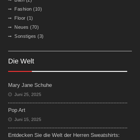
Fashion
(10)
Floor
(1)
Neues
(70)
Sonstiges
(3)
Die Welt
Mary Jane Schuhe
Juni 25, 2025
Pop Art
Juni 15, 2025
Entdecken Sie die Welt der Herren Sweatshirts: