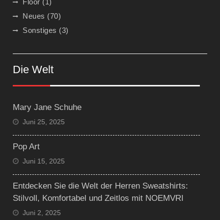
Floor
(1)
Neues
(70)
Sonstiges
(3)
Die Welt
Mary Jane Schuhe
Juni 25, 2025
Pop Art
Juni 15, 2025
Entdecken Sie die Welt der Herren Sweatshirts:
Stilvoll, Komfortabel und Zeitlos mit NOEMVRI
Juni 2, 2025