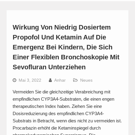
Wirkung Von Niedrig Dosiertem
Propofol Und Ketamin Auf Die
Emergenz Bei Kindern, Die Sich
Einer Flexiblen Bronchoskopie Mit
Sevofluran Unterziehen
Mai 3, 2022
Anhar
Neues
Vermeiden Sie die gleichzeitige Verabreichung mit
empfindlichen CYP3A4-Substraten, die einen engen
therapeutischen Index haben. Ziehen Sie eine
Dosisreduzierung des empfindlichen CYP3A4-
Substrats in Betracht, wenn dies nicht zu vermeiden ist.
Procarbazin erhöht die Ketaminspiegel durch