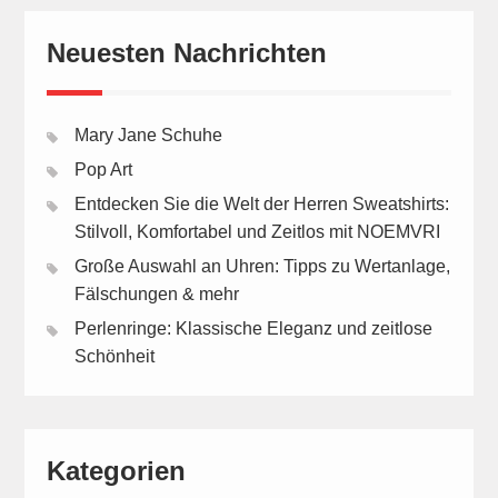
Neuesten Nachrichten
Mary Jane Schuhe
Pop Art
Entdecken Sie die Welt der Herren Sweatshirts:
Stilvoll, Komfortabel und Zeitlos mit NOEMVRI
Große Auswahl an Uhren: Tipps zu Wertanlage,
Fälschungen & mehr
Perlenringe: Klassische Eleganz und zeitlose
Schönheit
Kategorien