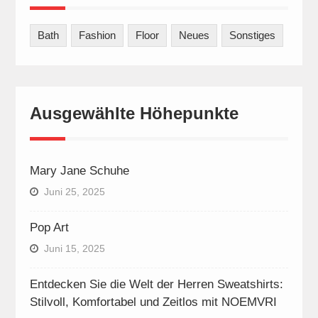
Bath
Fashion
Floor
Neues
Sonstiges
Ausgewählte Höhepunkte
Mary Jane Schuhe
Juni 25, 2025
Pop Art
Juni 15, 2025
Entdecken Sie die Welt der Herren Sweatshirts:
Stilvoll, Komfortabel und Zeitlos mit NOEMVRI