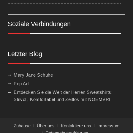
Soziale Verbindungen
Letzter Blog
Mary Jane Schuhe
Pop Art
Entdecken Sie die Welt der Herren Sweatshirts:
Stilvoll, Komfortabel und Zeitlos mit NOEMVRI
Zuhause
Über uns
Kontaktiere uns
Impressum
Datenschutzerklärung