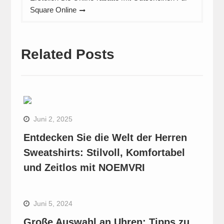
Square Online
Related Posts
Juni 2, 2025
Entdecken Sie die Welt der Herren
Sweatshirts: Stilvoll, Komfortabel
und Zeitlos mit NOEMVRI
Juni 5, 2024
Große Auswahl an Uhren: Tipps zu