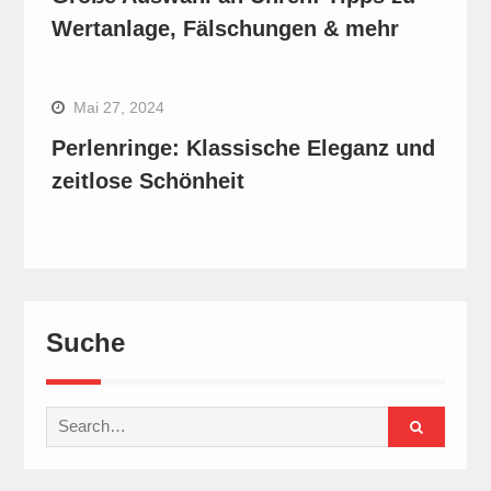
Wertanlage, Fälschungen & mehr
Mai 27, 2024
Perlenringe: Klassische Eleganz und
zeitlose Schönheit
Suche
Search
for: