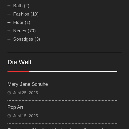
Bath
(2)
Fashion
(10)
Floor
(1)
Neues
(70)
Sonstiges
(3)
Die Welt
Mary Jane Schuhe
Juni 25, 2025
Pop Art
Juni 15, 2025