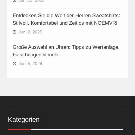
Juni 15, 2025
Entdecken Sie die Welt der Herren Sweatshirts:
Stilvoll, Komfortabel und Zeitlos mit NOEMVRI
Juni 2, 2025
Große Auswahl an Uhren: Tipps zu Wertanlage,
Fälschungen & mehr
Juni 5, 2024
Kategorien