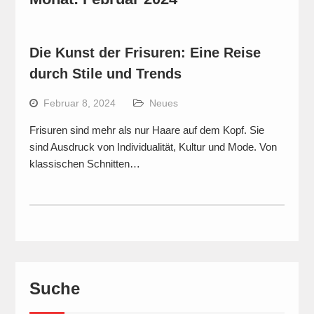
Die Kunst der Frisuren: Eine Reise
durch Stile und Trends
Februar 8, 2024
Neues
Frisuren sind mehr als nur Haare auf dem Kopf. Sie
sind Ausdruck von Individualität, Kultur und Mode. Von
klassischen Schnitten…
Suche