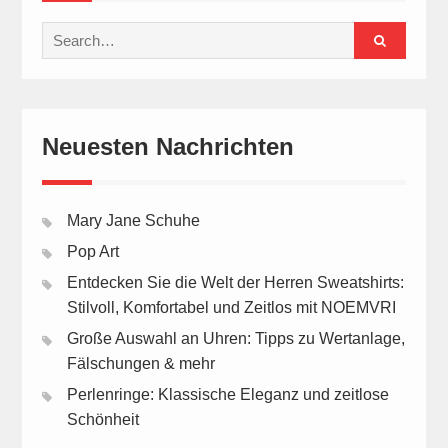
Search
for:
Neuesten Nachrichten
Mary Jane Schuhe
Pop Art
Entdecken Sie die Welt der Herren Sweatshirts:
Stilvoll, Komfortabel und Zeitlos mit NOEMVRI
Große Auswahl an Uhren: Tipps zu Wertanlage,
Fälschungen & mehr
Perlenringe: Klassische Eleganz und zeitlose
Schönheit