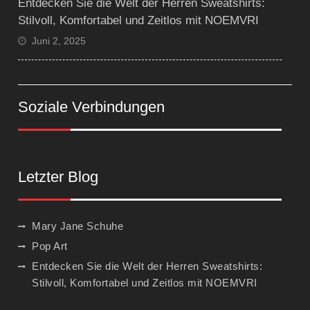
Entdecken Sie die Welt der Herren Sweatshirts:
Stilvoll, Komfortabel und Zeitlos mit NOEMVRI
Juni 2, 2025
Soziale Verbindungen
Letzter Blog
Mary Jane Schuhe
Pop Art
Entdecken Sie die Welt der Herren Sweatshirts:
Stilvoll, Komfortabel und Zeitlos mit NOEMVRI