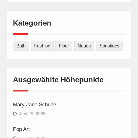
Kategorien
Bath
Fashion
Floor
Neues
Sonstiges
Ausgewählte Höhepunkte
Mary Jane Schuhe
Juni 25, 2025
Pop Art