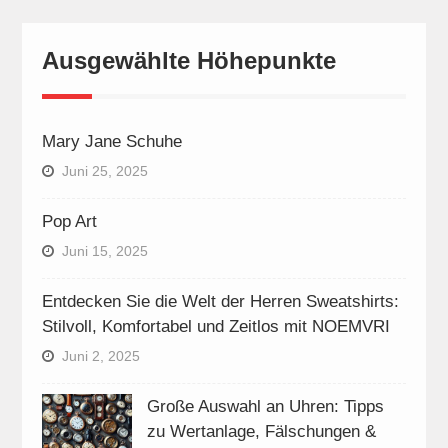
Ausgewählte Höhepunkte
Mary Jane Schuhe
Juni 25, 2025
Pop Art
Juni 15, 2025
Entdecken Sie die Welt der Herren Sweatshirts:
Stilvoll, Komfortabel und Zeitlos mit NOEMVRI
Juni 2, 2025
Große Auswahl an Uhren: Tipps
zu Wertanlage, Fälschungen &