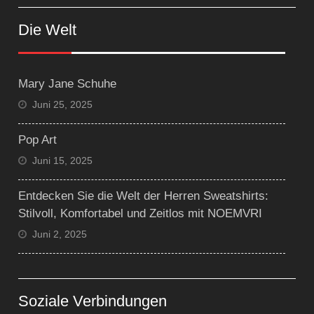
Die Welt
Mary Jane Schuhe
Juni 25, 2025
Pop Art
Juni 15, 2025
Entdecken Sie die Welt der Herren Sweatshirts:
Stilvoll, Komfortabel und Zeitlos mit NOEMVRI
Juni 2, 2025
Soziale Verbindungen