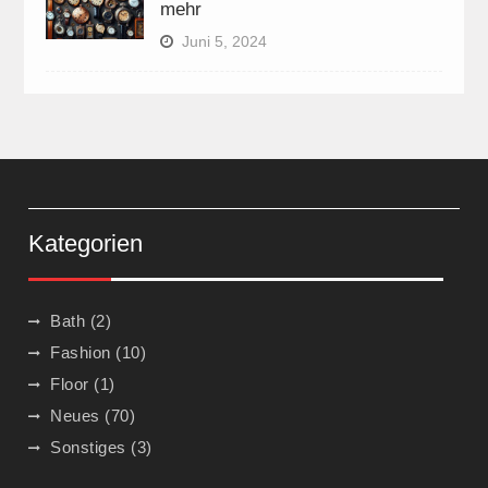
mehr
Juni 5, 2024
Kategorien
Bath
(2)
Fashion
(10)
Floor
(1)
Neues
(70)
Sonstiges
(3)