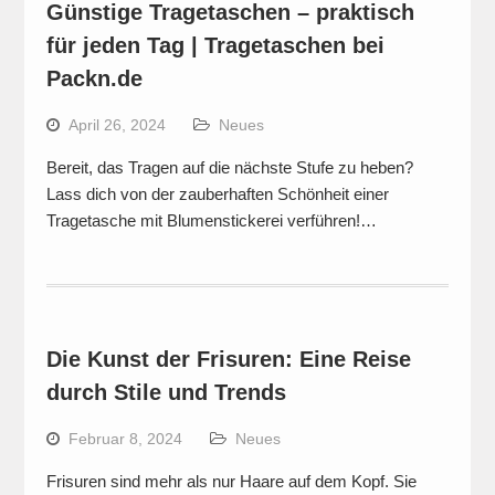
Günstige Tragetaschen – praktisch
für jeden Tag | Tragetaschen bei
Packn.de
April 26, 2024
Neues
Bereit, das Tragen auf die nächste Stufe zu heben?
Lass dich von der zauberhaften Schönheit einer
Tragetasche mit Blumenstickerei verführen!…
Die Kunst der Frisuren: Eine Reise
durch Stile und Trends
Februar 8, 2024
Neues
Frisuren sind mehr als nur Haare auf dem Kopf. Sie