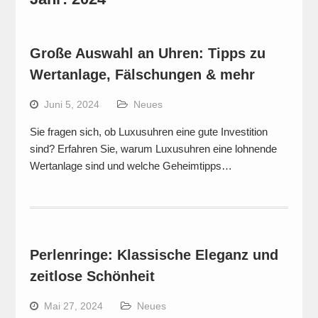
Große Auswahl an Uhren: Tipps zu
Wertanlage, Fälschungen & mehr
Juni 5, 2024
Neues
Sie fragen sich, ob Luxusuhren eine gute Investition
sind? Erfahren Sie, warum Luxusuhren eine lohnende
Wertanlage sind und welche Geheimtipps…
Perlenringe: Klassische Eleganz und
zeitlose Schönheit
Mai 27, 2024
Neues