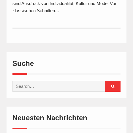
sind Ausdruck von Individualität, Kultur und Mode. Von
klassischen Schnitten…
Suche
Search
for:
Neuesten Nachrichten