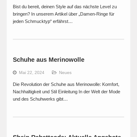
Bist du bereit, deinen Style auf das nächste Level zu
bringen? In unserem Artikel über „Damen-Ringe für
jeden Schmucktyp“ erfährst…
Schuhe aus Merinowolle
Mai 22, 2024
Neues
Die Revolution der Schuhe aus Merinowolle: Komfort,
Nachhaltigkeit und Stil Einleitung In der Welt der Mode
und des Schuhwerks gibt…