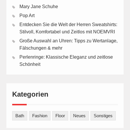
Mary Jane Schuhe
Pop Art
Entdecken Sie die Welt der Herren Sweatshirts:
Stilvoll, Komfortabel und Zeitlos mit NOEMVRI
Große Auswahl an Uhren: Tipps zu Wertanlage,
Fälschungen & mehr
Perlenringe: Klassische Eleganz und zeitlose
Schönheit
Kategorien
Bath
Fashion
Floor
Neues
Sonstiges