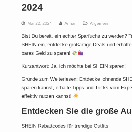
2024
Mai 22, 2024
Anhar
Allgemein
Bist Du bereit, ein echter Sparfuchs zu werden? T
SHEIN ein, entdecke großartige Deals und erhalte
bares Geld zu sparen!
Kurzantwort: Ja, ich möchte bei SHEIN sparen!
Gründe zum Weiterlesen: Entdecke lohnende SHEI
sparen kannst, erhalte Tipps und Tricks vom Expe
effektiv nutzen kannst!
Entdecken Sie die große A
SHEIN Rabattcodes für trendige Outfits