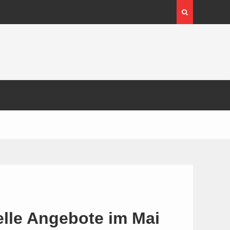
elle Angebote im Mai