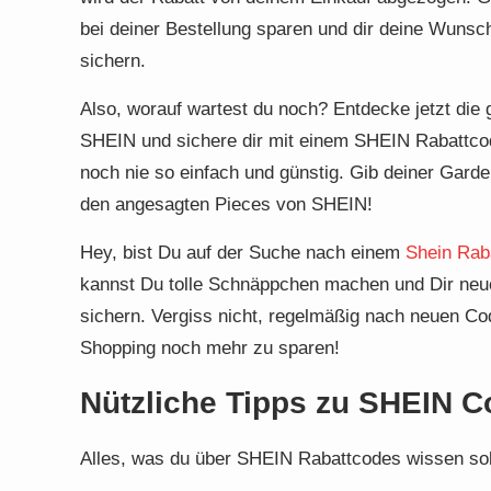
bei deiner Bestellung sparen und dir deine Wunsc
sichern.
Also, worauf wartest du noch? Entdecke jetzt die
SHEIN und sichere dir mit einem SHEIN Rabattcod
noch nie so einfach und günstig. Gib deiner Garde
den angesagten Pieces von SHEIN!
Hey, bist Du auf der Suche nach einem
Shein Rab
kannst Du tolle Schnäppchen machen und Dir neu
sichern. Vergiss nicht, regelmäßig nach neuen C
Shopping noch mehr zu sparen!
Nützliche Tipps zu SHEIN 
Alles, was du über SHEIN Rabattcodes wissen sol