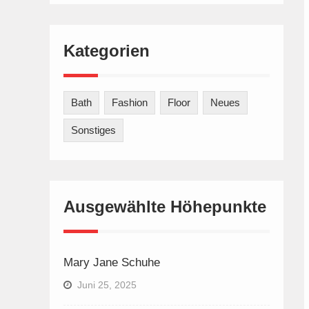
Kategorien
Bath
Fashion
Floor
Neues
Sonstiges
Ausgewählte Höhepunkte
Mary Jane Schuhe
Juni 25, 2025