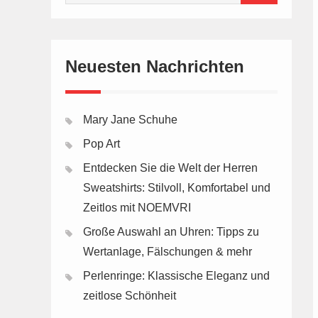
for:
Neuesten Nachrichten
Mary Jane Schuhe
Pop Art
Entdecken Sie die Welt der Herren
Sweatshirts: Stilvoll, Komfortabel und
Zeitlos mit NOEMVRI
Große Auswahl an Uhren: Tipps zu
Wertanlage, Fälschungen & mehr
Perlenringe: Klassische Eleganz und
zeitlose Schönheit