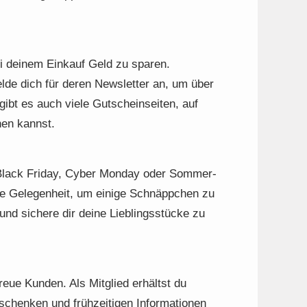
i deinem Einkauf Geld zu sparen.
de dich für deren Newsletter an, um über
gibt es auch viele Gutscheinseiten, auf
en kannst.
 Black Friday, Cyber Monday oder Sommer-
kte Gelegenheit, um einige Schnäppchen zu
und sichere dir deine Lieblingsstücke zu
reue Kunden. Als Mitglied erhältst du
chenken und frühzeitigen Informationen