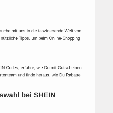
auche mit uns in die faszinierende Welt von
 nützliche Tipps, um beim Online-Shopping
N Codes, erfahre, wie Du mit Gutscheinen
rtenteam und finde heraus, wie Du Rabatte
uswahl bei SHEIN