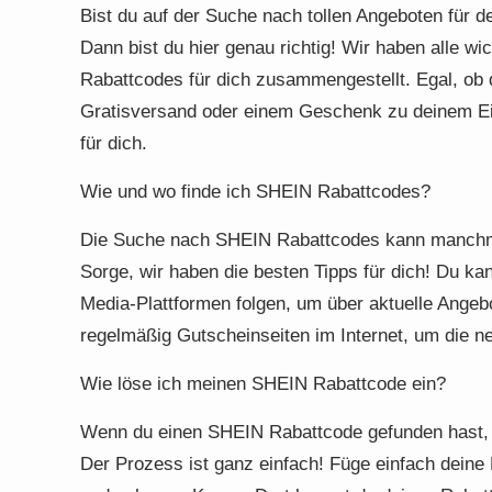
Bist du auf der Suche nach tollen Angeboten für 
Dann bist du hier genau richtig! Wir haben alle w
Rabattcodes für dich zusammengestellt. Egal, ob
Gratisversand oder einem Geschenk zu deinem Ein
für dich.
Wie und wo finde ich SHEIN Rabattcodes?
Die Suche nach SHEIN Rabattcodes kann manchma
Sorge, wir haben die besten Tipps für dich! Du ka
Media-Plattformen folgen, um über aktuelle Angeb
regelmäßig Gutscheinseiten im Internet, um die n
Wie löse ich meinen SHEIN Rabattcode ein?
Wenn du einen SHEIN Rabattcode gefunden hast, m
Der Prozess ist ganz einfach! Füge einfach dein