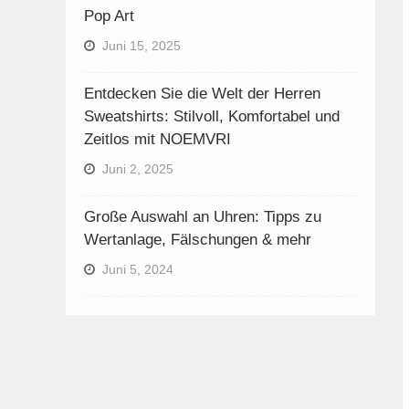
Pop Art
Juni 15, 2025
Entdecken Sie die Welt der Herren
Sweatshirts: Stilvoll, Komfortabel und
Zeitlos mit NOEMVRI
Juni 2, 2025
Große Auswahl an Uhren: Tipps zu
Wertanlage, Fälschungen & mehr
Juni 5, 2024