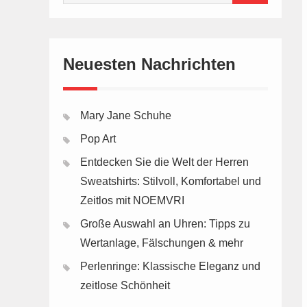
for:
Neuesten Nachrichten
Mary Jane Schuhe
Pop Art
Entdecken Sie die Welt der Herren
Sweatshirts: Stilvoll, Komfortabel und
Zeitlos mit NOEMVRI
Große Auswahl an Uhren: Tipps zu
Wertanlage, Fälschungen & mehr
Perlenringe: Klassische Eleganz und
zeitlose Schönheit