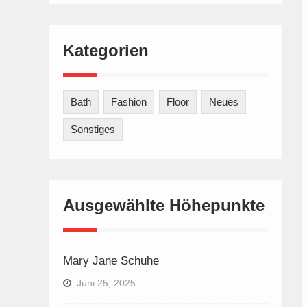
Kategorien
Bath
Fashion
Floor
Neues
Sonstiges
Ausgewählte Höhepunkte
Mary Jane Schuhe
Juni 25, 2025