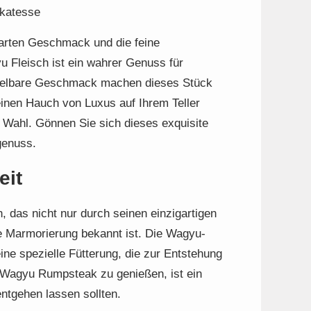
ikatesse
 zarten Geschmack und die feine
Fleisch ist ein wahrer Genuss für
chselbare Geschmack machen dieses Stück
inen Hauch von Luxus auf Ihrem Teller
Wahl. Gönnen Sie sich dieses exquisite
genuss.
eit
 das nicht nur durch seinen einzigartigen
e Marmorierung bekannt ist. Die Wagyu-
ine spezielle Fütterung, die zur Entstehung
 Wagyu Rumpsteak zu genießen, ist ein
entgehen lassen sollten.