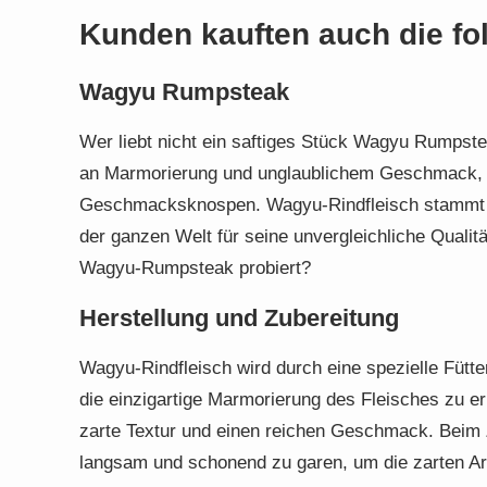
Kunden kauften auch die f
Wagyu Rumpsteak
Wer liebt nicht ein saftiges Stück Wagyu Rumpstea
an Marmorierung und unglaublichem Geschmack, i
Geschmacksknospen. Wagyu-Rindfleisch stammt u
der ganzen Welt für seine unvergleichliche Qualit
Wagyu-Rumpsteak probiert?
Herstellung und Zubereitung
Wagyu-Rindfleisch wird durch eine spezielle Fütte
die einzigartige Marmorierung des Fleisches zu er
zarte Textur und einen reichen Geschmack. Beim Z
langsam und schonend zu garen, um die zarten Ar