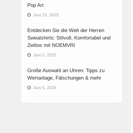
Pop Art
Juni 15, 2025
Entdecken Sie die Welt der Herren
Sweatshirts: Stilvoll, Komfortabel und
Zeitlos mit NOEMVRI
Juni 2, 2025
Große Auswahl an Uhren: Tipps zu
Wertanlage, Fälschungen & mehr
Juni 5, 2024