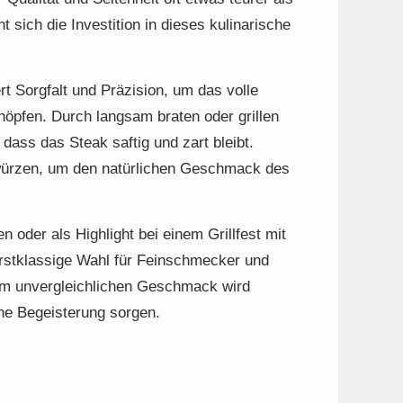
 sich die Investition in dieses kulinarische
 Sorgfalt und Präzision, um das volle
öpfen. Durch langsam braten oder grillen
 dass das Steak saftig und zart bleibt.
 würzen, um den natürlichen Geschmack des
 oder als Highlight bei einem Grillfest mit
rstklassige Wahl für Feinschmecker und
nem unvergleichlichen Geschmack wird
che Begeisterung sorgen.