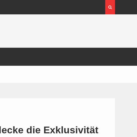
cke die Exklusivität