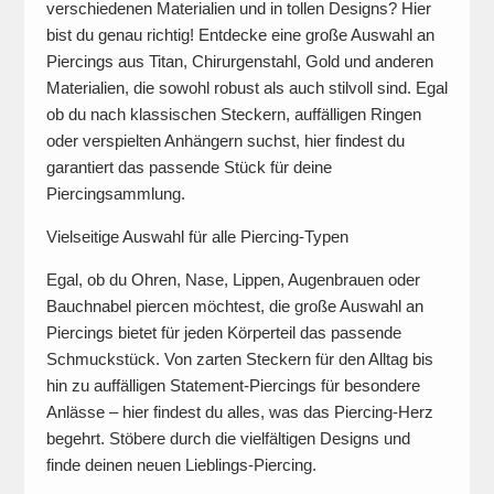
verschiedenen Materialien und in tollen Designs? Hier
bist du genau richtig! Entdecke eine große Auswahl an
Piercings aus Titan, Chirurgenstahl, Gold und anderen
Materialien, die sowohl robust als auch stilvoll sind. Egal
ob du nach klassischen Steckern, auffälligen Ringen
oder verspielten Anhängern suchst, hier findest du
garantiert das passende Stück für deine
Piercingsammlung.
Vielseitige Auswahl für alle Piercing-Typen
Egal, ob du Ohren, Nase, Lippen, Augenbrauen oder
Bauchnabel piercen möchtest, die große Auswahl an
Piercings bietet für jeden Körperteil das passende
Schmuckstück. Von zarten Steckern für den Alltag bis
hin zu auffälligen Statement-Piercings für besondere
Anlässe – hier findest du alles, was das Piercing-Herz
begehrt. Stöbere durch die vielfältigen Designs und
finde deinen neuen Lieblings-Piercing.