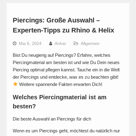
Piercings: Große Auswahl –
Experten-Tipps zu Rhino & Helix
Mai 6, 2024
Anhar
Allgemein
Bist Du neugierig auf Piercings? Erfahre, welches
Piercingmaterial am besten ist und wie Du Dein neues
Piercing optimal pflegen kannst. Tauche ein in die Welt
der Piercings und entdecke, was es zu beachten gibt!
Weitere spannende Fakten erwarten Dich!
Welches Piercingmaterial ist am
besten?
Die beste Auswahl an Piercings für dich
Wenn es um Piercings geht, möchtest du natürlich nur