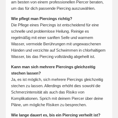
am besten von einem professionellen Piercer beraten,
um das für dich passende Piercing auszuwählen.
Wie pflegt man Piercings richtig?
Die Pflege eines Piercings ist entscheidend für eine
schnelle und problemlose Heilung. Reinige es
regelmäßig mit einer sanften Seife und warmem
Wasser, vermeide Berührungen mit ungewaschenen
Händen und verzichte auf Schwimmen in chlorhaltigem
Wasser, bis das Piercing vollständig abgeheilt ist.
Kann man sich mehrere Piercings gleichzeitig
stechen lassen?
Ja, es ist möglich, sich mehrere Piercings gleichzeitig
stechen zu lassen. Allerdings erhöht dies sowohl die
Schmerzintensität als auch das Risiko von
Komplikationen. Sprich mit deinem Piercer über deine
Pläne, um mögliche Risiken zu besprechen.
Wie lange dauert es, bis ein Piercing verheilt ist?