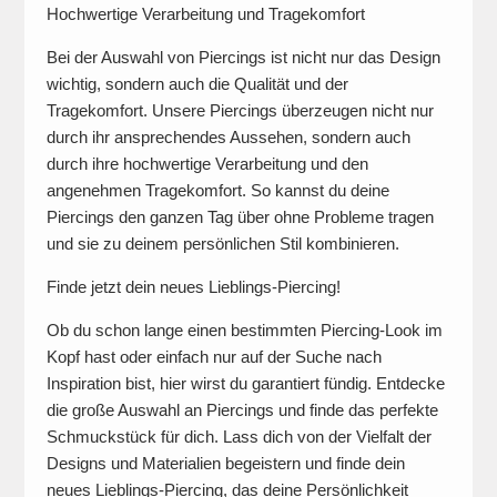
Hochwertige Verarbeitung und Tragekomfort
Bei der Auswahl von Piercings ist nicht nur das Design
wichtig, sondern auch die Qualität und der
Tragekomfort. Unsere Piercings überzeugen nicht nur
durch ihr ansprechendes Aussehen, sondern auch
durch ihre hochwertige Verarbeitung und den
angenehmen Tragekomfort. So kannst du deine
Piercings den ganzen Tag über ohne Probleme tragen
und sie zu deinem persönlichen Stil kombinieren.
Finde jetzt dein neues Lieblings-Piercing!
Ob du schon lange einen bestimmten Piercing-Look im
Kopf hast oder einfach nur auf der Suche nach
Inspiration bist, hier wirst du garantiert fündig. Entdecke
die große Auswahl an Piercings und finde das perfekte
Schmuckstück für dich. Lass dich von der Vielfalt der
Designs und Materialien begeistern und finde dein
neues Lieblings-Piercing, das deine Persönlichkeit