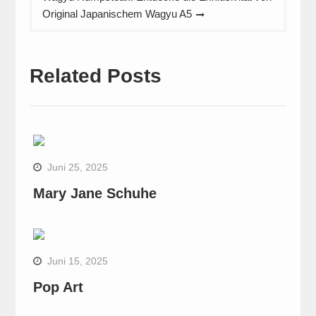
Original Japanischem Wagyu A5
Related Posts
Juni 25, 2025
Mary Jane Schuhe
Juni 15, 2025
Pop Art