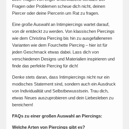
Fragen oder Problemen scheue dich nicht, deinen
Piercer oder deine Piercerin um Rat zu fragen.
Eine große Auswahl an Intimpiercings wartet darauf,
von dir entdeckt zu werden. Von klassischen Piercings
wie dem Christina Piercing bis hin zu ausgefalleneren
Varianten wie dem Fourchette Piercing – hier ist für
jeden Geschmack etwas dabei. Lass dich von
verschiedenen Designs und Materialien inspirieren und
finde das perfekte Piercing für dich!
Denke stets daran, dass Intimpiercings nicht nur ein
modisches Statement sind, sondern auch ein Ausdruck
von Individualität und Selbstbewusstsein. Trau dich,
etwas Neues auszuprobieren und dein Liebesleben zu
bereichern!
FAQs zu einer großen Auswahl an Piercings:
Welche Arten von Piercings gibt es?