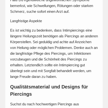
bemerkst, wie Schwellungen, Rötungen oder starken
Schmerz, suche sofort einen Arzt auf.
Langfristige Aspekte
Es ist wichtig zu bedenken, dass Intimpiercings eine
längere Heilungszeit benötigen als Piercings an anderen
Körperstellen. Sei geduldig und achte auf Anzeichen
von Heilung oder möglichen Problemen. Denke auch an
die langfristige Pflege des Piercings, um Infektionen
vorzubeugen und die Schönheit des Piercings zu
erhalten. Letztendlich sollte ein Intimpiercing gut
überlegt sein und mit Sorgfalt behandelt werden, um
lange Freude daran zu haben.
Qualitätsmaterial und Designs für
Piercings
Suchst du nach hochwertigen Piercings aus