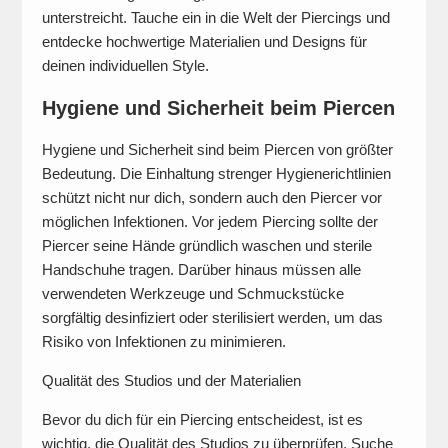
unterstreicht. Tauche ein in die Welt der Piercings und
entdecke hochwertige Materialien und Designs für
deinen individuellen Style.
Hygiene und Sicherheit beim Piercen
Hygiene und Sicherheit sind beim Piercen von größter
Bedeutung. Die Einhaltung strenger Hygienerichtlinien
schützt nicht nur dich, sondern auch den Piercer vor
möglichen Infektionen. Vor jedem Piercing sollte der
Piercer seine Hände gründlich waschen und sterile
Handschuhe tragen. Darüber hinaus müssen alle
verwendeten Werkzeuge und Schmuckstücke
sorgfältig desinfiziert oder sterilisiert werden, um das
Risiko von Infektionen zu minimieren.
Qualität des Studios und der Materialien
Bevor du dich für ein Piercing entscheidest, ist es
wichtig, die Qualität des Studios zu überprüfen. Suche