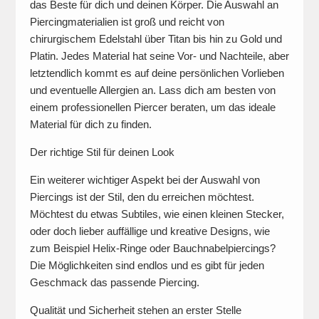
das Beste für dich und deinen Körper. Die Auswahl an
Piercingmaterialien ist groß und reicht von
chirurgischem Edelstahl über Titan bis hin zu Gold und
Platin. Jedes Material hat seine Vor- und Nachteile, aber
letztendlich kommt es auf deine persönlichen Vorlieben
und eventuelle Allergien an. Lass dich am besten von
einem professionellen Piercer beraten, um das ideale
Material für dich zu finden.
Der richtige Stil für deinen Look
Ein weiterer wichtiger Aspekt bei der Auswahl von
Piercings ist der Stil, den du erreichen möchtest.
Möchtest du etwas Subtiles, wie einen kleinen Stecker,
oder doch lieber auffällige und kreative Designs, wie
zum Beispiel Helix-Ringe oder Bauchnabelpiercings?
Die Möglichkeiten sind endlos und es gibt für jeden
Geschmack das passende Piercing.
Qualität und Sicherheit stehen an erster Stelle