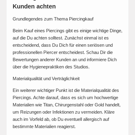
Kunden achten
Grundlegendes zum Thema Piercingkauf
Beim Kauf eines Piercings gibt es einige wichtige Dinge,
auf die Du achten solltest. Zunächst einmal ist es
entscheidend, dass Du Dich für einen seriösen und
professionellen Piercer entscheidest. Schau Dir die
Bewertungen anderer Kunden an und informiere Dich
über die Hygienepraktiken des Studios.
Materialqualität und Verträglichkeit
Ein weiterer wichtiger Punkt ist die Materialqualität des
Piercings. Achte darauf, dass es sich um hochwertige
Materialien wie Titan, Chirurgenstahl oder Gold handelt,
um Reizungen oder Infektionen zu vermeiden. Kläre
auch im Vorfeld ab, ob Du eventuell allergisch auf
bestimmte Materialien reagierst.