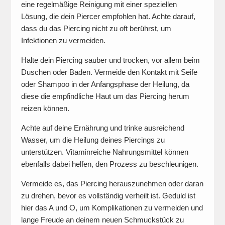
eine regelmäßige Reinigung mit einer speziellen
Lösung, die dein Piercer empfohlen hat. Achte darauf,
dass du das Piercing nicht zu oft berührst, um
Infektionen zu vermeiden.
Halte dein Piercing sauber und trocken, vor allem beim
Duschen oder Baden. Vermeide den Kontakt mit Seife
oder Shampoo in der Anfangsphase der Heilung, da
diese die empfindliche Haut um das Piercing herum
reizen können.
Achte auf deine Ernährung und trinke ausreichend
Wasser, um die Heilung deines Piercings zu
unterstützen. Vitaminreiche Nahrungsmittel können
ebenfalls dabei helfen, den Prozess zu beschleunigen.
Vermeide es, das Piercing herauszunehmen oder daran
zu drehen, bevor es vollständig verheilt ist. Geduld ist
hier das A und O, um Komplikationen zu vermeiden und
lange Freude an deinem neuen Schmuckstück zu