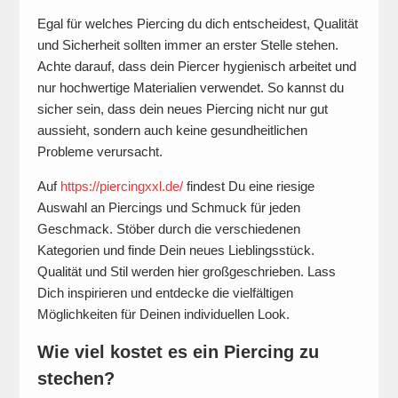
Egal für welches Piercing du dich entscheidest, Qualität
und Sicherheit sollten immer an erster Stelle stehen.
Achte darauf, dass dein Piercer hygienisch arbeitet und
nur hochwertige Materialien verwendet. So kannst du
sicher sein, dass dein neues Piercing nicht nur gut
aussieht, sondern auch keine gesundheitlichen
Probleme verursacht.
Auf
https://piercingxxl.de/
findest Du eine riesige
Auswahl an Piercings und Schmuck für jeden
Geschmack. Stöber durch die verschiedenen
Kategorien und finde Dein neues Lieblingsstück.
Qualität und Stil werden hier großgeschrieben. Lass
Dich inspirieren und entdecke die vielfältigen
Möglichkeiten für Deinen individuellen Look.
Wie viel kostet es ein Piercing zu
stechen?