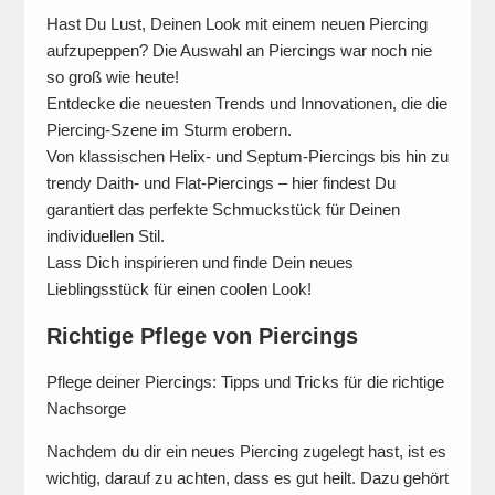
Hast Du Lust, Deinen Look mit einem neuen Piercing
aufzupeppen? Die Auswahl an Piercings war noch nie
so groß wie heute!
Entdecke die neuesten Trends und Innovationen, die die
Piercing-Szene im Sturm erobern.
Von klassischen Helix- und Septum-Piercings bis hin zu
trendy Daith- und Flat-Piercings – hier findest Du
garantiert das perfekte Schmuckstück für Deinen
individuellen Stil.
Lass Dich inspirieren und finde Dein neues
Lieblingsstück für einen coolen Look!
Richtige Pflege von Piercings
Pflege deiner Piercings: Tipps und Tricks für die richtige
Nachsorge
Nachdem du dir ein neues Piercing zugelegt hast, ist es
wichtig, darauf zu achten, dass es gut heilt. Dazu gehört