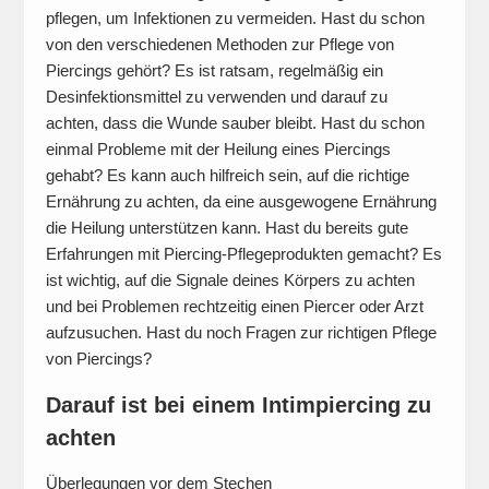
pflegen, um Infektionen zu vermeiden. Hast du schon
von den verschiedenen Methoden zur Pflege von
Piercings gehört? Es ist ratsam, regelmäßig ein
Desinfektionsmittel zu verwenden und darauf zu
achten, dass die Wunde sauber bleibt. Hast du schon
einmal Probleme mit der Heilung eines Piercings
gehabt? Es kann auch hilfreich sein, auf die richtige
Ernährung zu achten, da eine ausgewogene Ernährung
die Heilung unterstützen kann. Hast du bereits gute
Erfahrungen mit Piercing-Pflegeprodukten gemacht? Es
ist wichtig, auf die Signale deines Körpers zu achten
und bei Problemen rechtzeitig einen Piercer oder Arzt
aufzusuchen. Hast du noch Fragen zur richtigen Pflege
von Piercings?
Darauf ist bei einem Intimpiercing zu
achten
Überlegungen vor dem Stechen