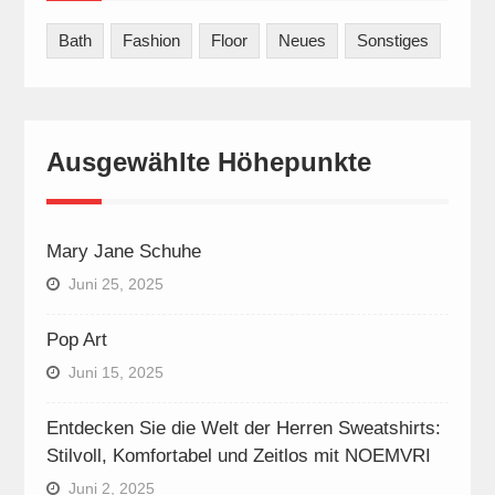
Bath
Fashion
Floor
Neues
Sonstiges
Ausgewählte Höhepunkte
Mary Jane Schuhe
Juni 25, 2025
Pop Art
Juni 15, 2025
Entdecken Sie die Welt der Herren Sweatshirts:
Stilvoll, Komfortabel und Zeitlos mit NOEMVRI
Juni 2, 2025