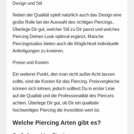
Design und Stil
Neben der Qualität spielt natürlich auch das Design eine
große Rolle bei der Auswahl des richtigen Piercings.
Überlege Dir gut, welcher Stil zu Dir passt und welches
Piercing Deinen Look optimal ergänzt. Manche
Piercingstudios bieten auch die Möglichkeit individuelle
Anfertigungen zu kreieren.
Preise und Kosten
Ein weiterer Punkt, den man nicht außer Acht lassen
sollte, sind die Kosten für das Piercing. Preisvergleiche
können sich lohnen, jedoch solltest Du in erster Linie
auf die Qualität und die Professionalität des Piercers
achten. Überlege Dir gut, ob Dir ein qualitativ
hochwertiges Piercing die Investition wert ist.
Welche Piercing Arten gibt es?