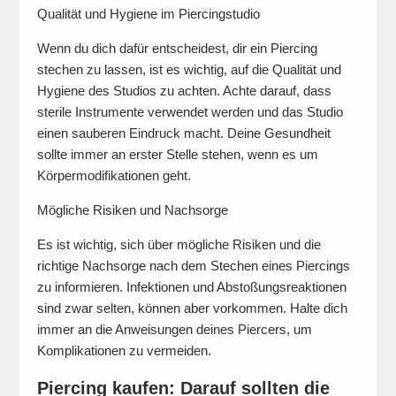
Qualität und Hygiene im Piercingstudio
Wenn du dich dafür entscheidest, dir ein Piercing
stechen zu lassen, ist es wichtig, auf die Qualität und
Hygiene des Studios zu achten. Achte darauf, dass
sterile Instrumente verwendet werden und das Studio
einen sauberen Eindruck macht. Deine Gesundheit
sollte immer an erster Stelle stehen, wenn es um
Körpermodifikationen geht.
Mögliche Risiken und Nachsorge
Es ist wichtig, sich über mögliche Risiken und die
richtige Nachsorge nach dem Stechen eines Piercings
zu informieren. Infektionen und Abstoßungsreaktionen
sind zwar selten, können aber vorkommen. Halte dich
immer an die Anweisungen deines Piercers, um
Komplikationen zu vermeiden.
Piercing kaufen: Darauf sollten die