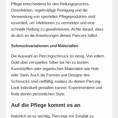
Pflege entscheidend für den Heilungsprozess.
Desinfektion, regelmäßige Reinigung und die
Verwendung von speziellen Pflegeprodukten sind
essentiell, um Infektionen zu vermeiden und eine
schnelle Heilung zu gewährleisten. Achte darauf, dass
du dich an die Anweisungen deines Piercers hältst.
Schmuckvariationen und Materialien
Die Auswahl an Piercingschmuck ist riesig. Von edlem
Gold über verspieltes Silber bis hin zu bunten
Kunststoffen oder organischen Materialien wie Holz
oder Stein. Auch die Formen und Designs des
Schmucks sind vielfältig, sodass du deinen Piercing-
Look individuell gestalten kannst. Experimentiere und
finde deinen persönlichen Style.
Auf die Pflege kommt es an
Natürlich ist es wichtig, Piercings mit Sorgfalt zu