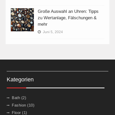
Große Auswahl an Uhren: Tipps
zu Wertanlage, Fälschungen &
mehr
Juni 5, 2024
Kategorien
Bath
(2)
Fashion
(10)
Floor
(1)