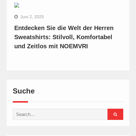
Juni 2, 2025
Entdecken Sie die Welt der Herren
Sweatshirts: Stilvoll, Komfortabel
und Zeitlos mit NOEMVRI
Suche
Search
for: