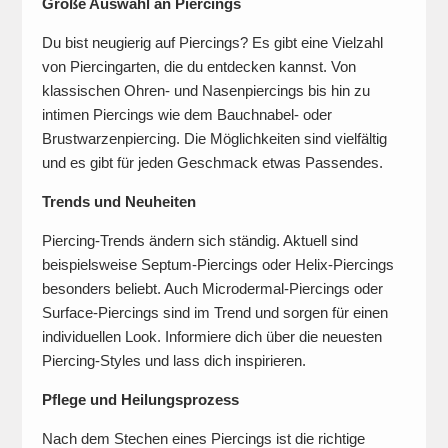
Große Auswahl an Piercings
Du bist neugierig auf Piercings? Es gibt eine Vielzahl
von Piercingarten, die du entdecken kannst. Von
klassischen Ohren- und Nasenpiercings bis hin zu
intimen Piercings wie dem Bauchnabel- oder
Brustwarzenpiercing. Die Möglichkeiten sind vielfältig
und es gibt für jeden Geschmack etwas Passendes.
Trends und Neuheiten
Piercing-Trends ändern sich ständig. Aktuell sind
beispielsweise Septum-Piercings oder Helix-Piercings
besonders beliebt. Auch Microdermal-Piercings oder
Surface-Piercings sind im Trend und sorgen für einen
individuellen Look. Informiere dich über die neuesten
Piercing-Styles und lass dich inspirieren.
Pflege und Heilungsprozess
Nach dem Stechen eines Piercings ist die richtige