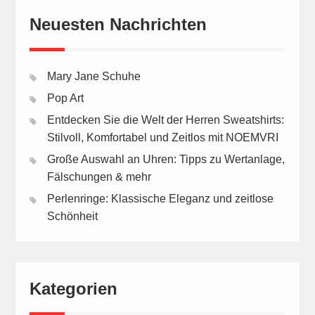
Neuesten Nachrichten
Mary Jane Schuhe
Pop Art
Entdecken Sie die Welt der Herren Sweatshirts:
Stilvoll, Komfortabel und Zeitlos mit NOEMVRI
Große Auswahl an Uhren: Tipps zu Wertanlage,
Fälschungen & mehr
Perlenringe: Klassische Eleganz und zeitlose
Schönheit
Kategorien