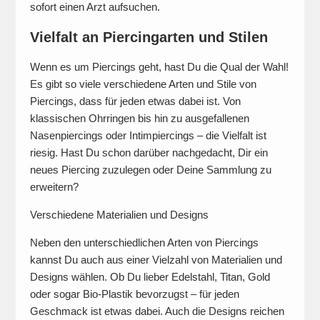
sofort einen Arzt aufsuchen.
Vielfalt an Piercingarten und Stilen
Wenn es um Piercings geht, hast Du die Qual der Wahl!
Es gibt so viele verschiedene Arten und Stile von
Piercings, dass für jeden etwas dabei ist. Von
klassischen Ohrringen bis hin zu ausgefallenen
Nasenpiercings oder Intimpiercings – die Vielfalt ist
riesig. Hast Du schon darüber nachgedacht, Dir ein
neues Piercing zuzulegen oder Deine Sammlung zu
erweitern?
Verschiedene Materialien und Designs
Neben den unterschiedlichen Arten von Piercings
kannst Du auch aus einer Vielzahl von Materialien und
Designs wählen. Ob Du lieber Edelstahl, Titan, Gold
oder sogar Bio-Plastik bevorzugst – für jeden
Geschmack ist etwas dabei. Auch die Designs reichen