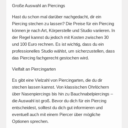
Große Auswahl an Piercings
Hast du schon mal darüber nachgedacht, dir ein
Piercing stechen zu lassen? Die Preise für ein Piercing
können je nach Art, Körperstelle und Studio variieren. In
der Regel kannst du jedoch mit Kosten zwischen 30
und 100 Euro rechnen. Es ist wichtig, dass du ein
professionelles Studio wählst, um sicherzustellen, dass
das Piercing fachgerecht gestochen wird.
Vielfalt an Piercingarten
Es gibt eine Vielzahl von Piercingarten, die du dir
stechen lassen kannst. Von klassischen Ohrlöchern
über Nasenpiercings bis hin zu Bauchnabelpiercings –
die Auswahl ist groß. Bevor du dich für ein Piercing
entscheidest, solltest du dich gut informieren und
eventuell auch mit einem Piercer über mögliche
Optionen sprechen.