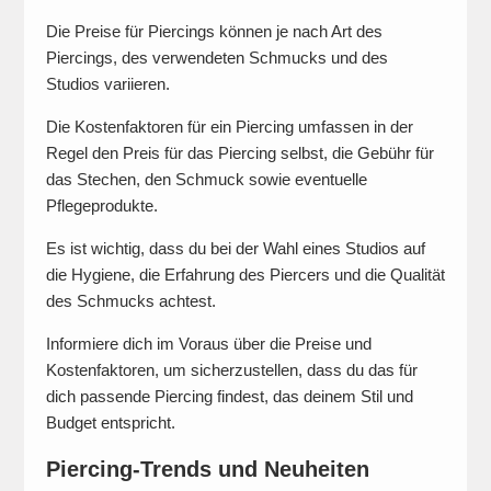
Die Preise für Piercings können je nach Art des
Piercings, des verwendeten Schmucks und des
Studios variieren.
Die Kostenfaktoren für ein Piercing umfassen in der
Regel den Preis für das Piercing selbst, die Gebühr für
das Stechen, den Schmuck sowie eventuelle
Pflegeprodukte.
Es ist wichtig, dass du bei der Wahl eines Studios auf
die Hygiene, die Erfahrung des Piercers und die Qualität
des Schmucks achtest.
Informiere dich im Voraus über die Preise und
Kostenfaktoren, um sicherzustellen, dass du das für
dich passende Piercing findest, das deinem Stil und
Budget entspricht.
Piercing-Trends und Neuheiten