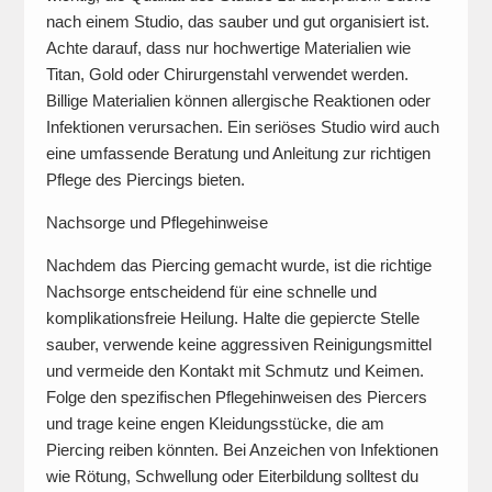
nach einem Studio, das sauber und gut organisiert ist.
Achte darauf, dass nur hochwertige Materialien wie
Titan, Gold oder Chirurgenstahl verwendet werden.
Billige Materialien können allergische Reaktionen oder
Infektionen verursachen. Ein seriöses Studio wird auch
eine umfassende Beratung und Anleitung zur richtigen
Pflege des Piercings bieten.
Nachsorge und Pflegehinweise
Nachdem das Piercing gemacht wurde, ist die richtige
Nachsorge entscheidend für eine schnelle und
komplikationsfreie Heilung. Halte die gepiercte Stelle
sauber, verwende keine aggressiven Reinigungsmittel
und vermeide den Kontakt mit Schmutz und Keimen.
Folge den spezifischen Pflegehinweisen des Piercers
und trage keine engen Kleidungsstücke, die am
Piercing reiben könnten. Bei Anzeichen von Infektionen
wie Rötung, Schwellung oder Eiterbildung solltest du